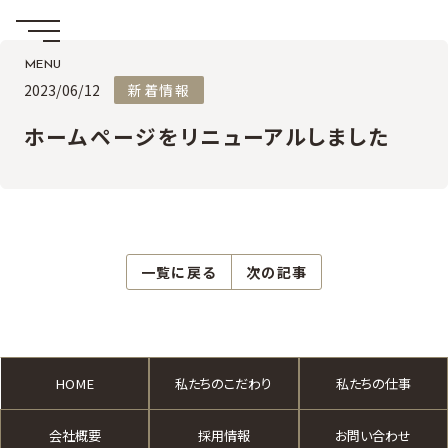
2023/06/12
新着情報
ホームページをリニューアルしました
一覧に戻る
次の記事
HOME
私たちのこだわり
私たちの仕事
会社概要
採用情報
お問い合わせ