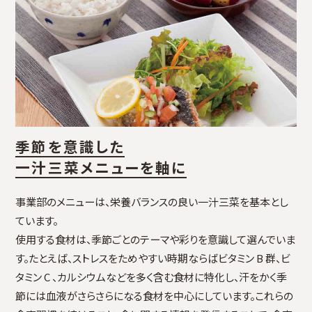
季節を意識した
一汁三菜メニューを軸に
事業部のメニューは、栄養バランスの良い一汁三菜を基本とし
ています。
使用する食材は、季節ごとのテーマや彩りを意識して選んでいま
す。たとえば、ストレスをためやすい時期ならばビタミン B 群、ビ
タミン C 、カルシウムなどを多く含む食材に特化し、汗をかく季
節には血液がさらさらになる食材を中心にしています。これらの