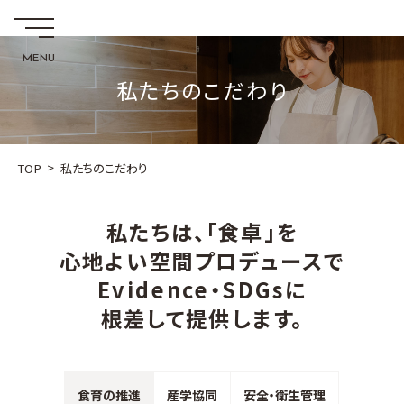
私たちのこだわり
>
TOP
私たちのこだわり
私たちは、「食卓」を
心地よい空間プロデュースで
Evidence・SDGsに
根差して提供します。
食育の推進
産学協同
安全・衛生管理