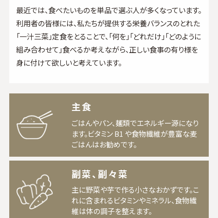
最近では、食べたいものを単品で選ぶ人が多くなっています。
利用者の皆様には、私たちが提供する栄養バランスのとれた
「一汁三菜」定食をとることで、「何を」「どれだけ」「どのように
組み合わせて」食べるか考えながら、正しい食事の有り様を
身に付けて欲しいと考えています。
主食
ごはんやパン、麺類でエネルギー源になり
ます。ビタミン B1 や食物繊維が豊富な麦
ごはんはお勧めです。
副菜、副々菜
主に野菜や芋で作る小さなおかずです。
こ
れに含まれるビタミンやミネラル、食物繊
維は体の調子を整えます。