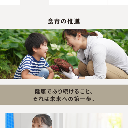
食育の推進
健康であり続けること、
それは未来への第一歩。